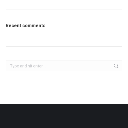
Recent comments
Search: