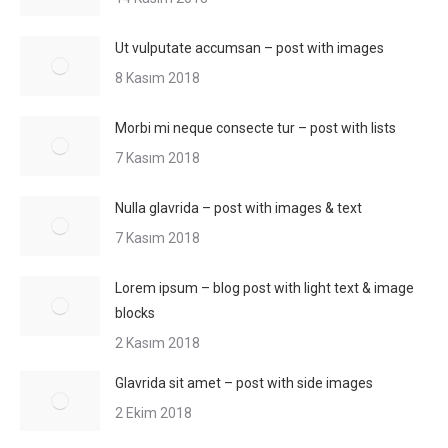
Ut vulputate accumsan – post with images
8 Kasım 2018
Morbi mi neque consecte tur – post with lists
7 Kasım 2018
Nulla glavrida – post with images & text
7 Kasım 2018
Lorem ipsum – blog post with light text & image
blocks
2 Kasım 2018
Glavrida sit amet – post with side images
2 Ekim 2018